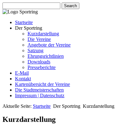
Startseite
Der Sportring
Kurzdarstellung
Die Vereine
Angebote der Vereine
Satzung
Ehrungsrichtlinien
Downloads
Presseberichte
E-Mail
Kontakt
Kartenübersicht der Vereine
Die Stadtmeisterschaften
Impressum | Datenschutz
Aktuelle Seite:
Startseite
Der Sportring
Kurzdarstellung
Kurzdarstellung