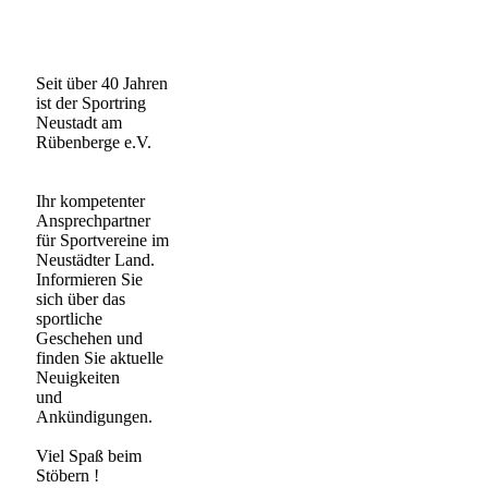
Seit über 40 Jahren
ist der Sportring
Neustadt am
Rübenberge e.V.
Ihr kompetenter
Ansprechpartner
für Sportvereine im
Neustädter Land.
Informieren Sie
sich über das
sportliche
Geschehen und
finden Sie aktuelle
Neuigkeiten
und
Ankündigungen.
Viel Spaß beim
Stöbern !